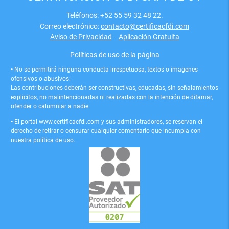
Teléfonos: +52 55 59 32 48 22.
Correo electrónico:
contacto@certificacfdi.com
Aviso de Privacidad
Aplicación Gratuita
Políticas de uso de la página
•
No se permitirá ninguna conducta irrespetuosa, textos o imagenes
ofensivos o abusivos:
Las contribuciones deberán ser constructivas, educadas, sin señalamientos
explicitos, no malintencionadas ni realizadas con la intención de difamar,
ofender o calumniar a nadie.
•
El portal www.certificacfdi.com y sus administradores, se reservan el
derecho de retirar o censurar cualquier comentario que incumpla con
nuestra política de uso.