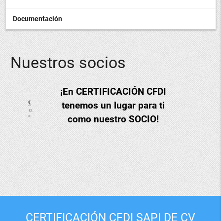
Documentación
Nuestros socios
¡En CERTIFICACIÓN CFDI
tenemos un lugar para ti
como nuestro SOCIO!
CERTIFICACIÓN CFDI SAPI DE CV