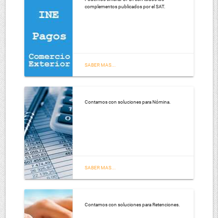
complementos publicados por el SAT.
¡Adquiera el servicio de acuerdo a sus necesidades!
Tenemos diferentes servicios para el timbrado de CFDI.
SABER MAS...
Contamos con soluciones para Nómina.
SABER MAS...
Contamos con soluciones para Retenciones.